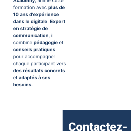
Academy
, anime cette
formation avec
plus de
10 ans d’expérience
dans le digitale
.
Expert
en stratégie de
communication
, il
combine
pédagogie
et
conseils pratiques
pour accompagner
chaque participant vers
des résultats concrets
et
adaptés à ses
besoins.
Contactez-