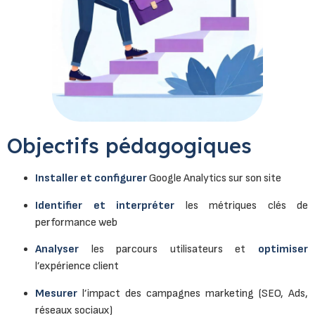
Objectifs pédagogiques
Installer et configurer
Google Analytics sur son site
Identifier et interpréter
les métriques clés de
performance web
Analyser
les parcours utilisateurs et
optimiser
l’expérience client
Mesurer
l’impact des campagnes marketing (SEO, Ads,
réseaux sociaux)