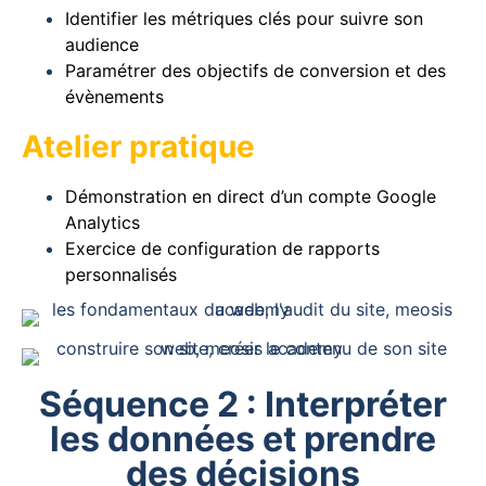
Identifier les métriques clés pour suivre son
audience
Paramétrer des objectifs de conversion et des
évènements
Atelier pratique
Démonstration en direct d’un compte Google
Analytics
Exercice de configuration de rapports
personnalisés
Séquence 2 : Interpréter
les données et prendre
des décisions