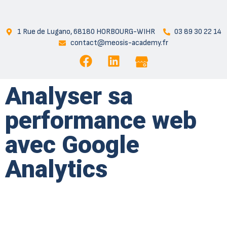
1 Rue de Lugano, 68180 HORBOURG-WIHR
03 89 30 22 14
contact@meosis-academy.fr
Analyser sa
performance web
avec Google
Analytics