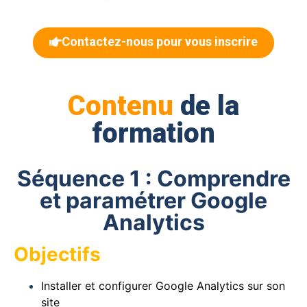
Contactez-nous pour vous inscrire
Contenu
de la
formation
Séquence 1 : Comprendre
et paramétrer Google
Analytics
Objectifs
Installer et configurer Google Analytics sur son
site