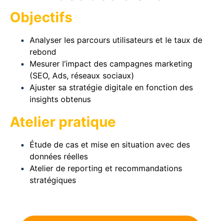
Objectifs
Analyser les parcours utilisateurs et le taux de
rebond
Mesurer l’impact des campagnes marketing
(SEO, Ads, réseaux sociaux)
Ajuster sa stratégie digitale en fonction des
insights obtenus
Atelier pratique
Étude de cas et mise en situation avec des
données réelles
Atelier de reporting et recommandations
stratégiques