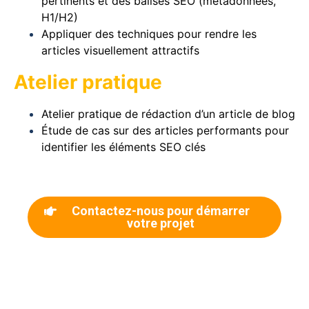
pertinents et des balises SEO (métadonnées,
H1/H2)
Appliquer des techniques pour rendre les
articles visuellement attractifs
Atelier pratique
Atelier pratique de rédaction d’un article de blog
Étude de cas sur des articles performants pour
identifier les éléments SEO clés
Contactez-nous pour démarrer
votre projet