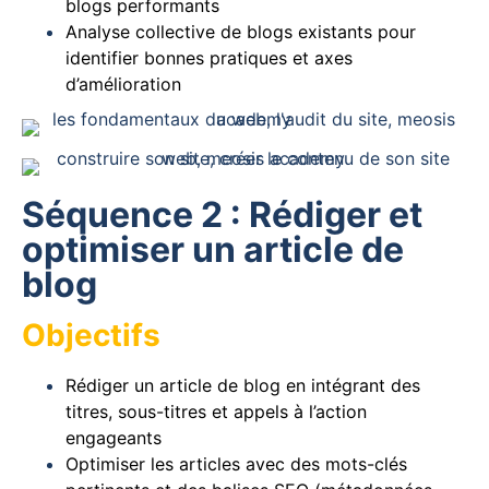
blogs performants
Analyse collective de blogs existants pour
identifier bonnes pratiques et axes
d’amélioration
Séquence 2 : Rédiger et
optimiser un article de
blog
Objectifs
Rédiger un article de blog en intégrant des
titres, sous-titres et appels à l’action
engageants
Optimiser les articles avec des mots-clés