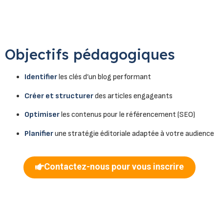
Objectifs pédagogiques
Identifier
les clés d’un blog performant
Créer et structurer
des articles engageants
Optimiser
les contenus pour le référencement (SEO)
Planifier
une stratégie éditoriale adaptée à votre audience
Contactez-nous pour vous inscrire