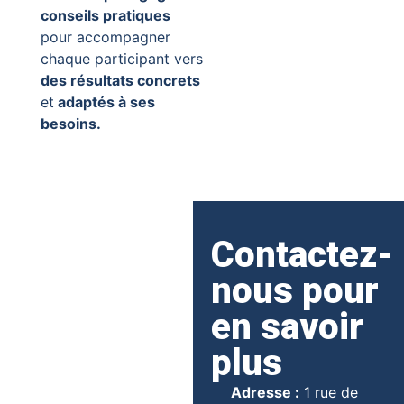
conseils pratiques
pour accompagner
chaque participant vers
des résultats concrets
et
adaptés à ses
besoins.
Contactez-
nous pour
en savoir
plus
Adresse :
1 rue de