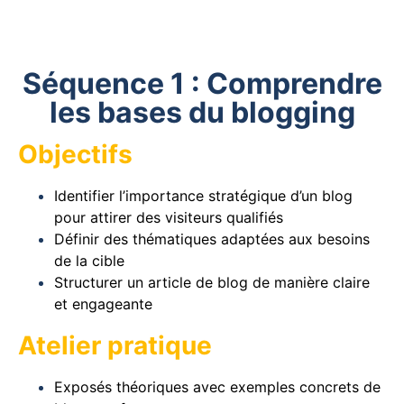
Séquence 1 : Comprendre
les bases du blogging
Objectifs
Identifier l’importance stratégique d’un blog
pour attirer des visiteurs qualifiés
Définir des thématiques adaptées aux besoins
de la cible
Structurer un article de blog de manière claire
et engageante
Atelier pratique
Exposés théoriques avec exemples concrets de